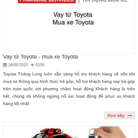
Vay từ Toyota - mua xe Toyota
18/05/2020
6106
Toyota Thăng Long luôn sẵn sàng hỗ trợ khách hàng về vốn khi
mua xe thông qua hình thức trả góp, hỗ trợ khách hàng vay trả góp
trên toàn quốc với phương châm hoạt động Khách hàng là trên
hết, chúng tôi không ngừng nỗ lực hoạt động để phục vụ khách
hàng tốt nhất.
Xem tiếp