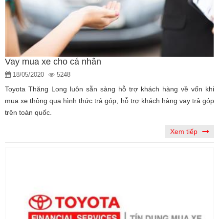
Vay mua xe cho cá nhân
18/05/2020
5248
Toyota Thăng Long luôn sẵn sàng hỗ trợ khách hàng về vốn khi
mua xe thông qua hình thức trả góp, hỗ trợ khách hàng vay trả góp
trên toàn quốc.
Xem tiếp