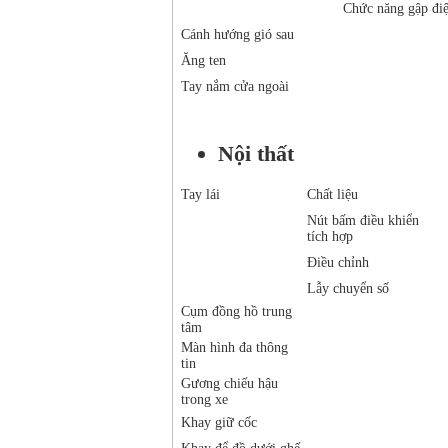
Chức năng gập đi
Cánh hướng gió sau
Ăng ten
Tay nắm cửa ngoài
Nội thất
Tay lái
Chất liệu
Nút bấm điều khiển
tích hợp
Điều chỉnh
Lẫy chuyển số
Cụm đồng hồ trung
tâm
Màn hình đa thông
tin
Gương chiếu hậu
trong xe
Khay giữ cốc