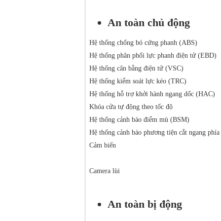
An toàn chủ động
Hệ thống chống bó cứng phanh (ABS)
Hệ thống phân phối lực phanh điện tử (EBD)
Hệ thống cân bằng điện tử (VSC)
Hệ thống kiểm soát lực kéo (TRC)
Hệ thống hỗ trợ khởi hành ngang dốc (HAC)
Khóa cửa tự động theo tốc độ
Hệ thống cảnh báo điểm mù (BSM)
Hệ thống cảnh báo phương tiện cắt ngang phí
Cảm biến
Camera lùi
An toàn bị động