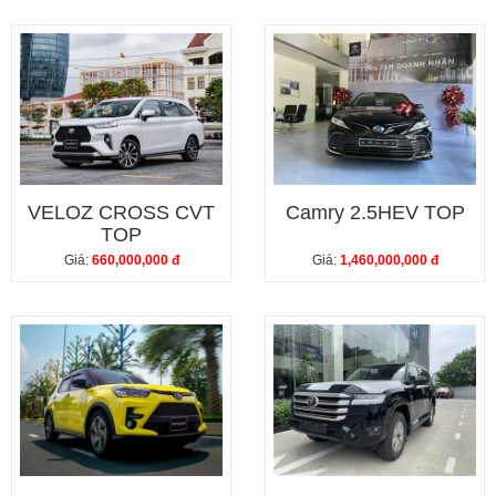
VELOZ CROSS CVT
Camry 2.5HEV TOP
TOP
Giá:
660,000,000 đ
Giá:
1,460,000,000 đ