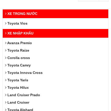
XE TRONG NƯỚC
Toyota Vios
XE NHẬP KHẨU
Avanza Premio
Toyota Raize
Corolla cross
Toyota Camry
Toyota Innova Cross
Toyota Yaris
Toyota Hilux
Land Cruiser Prado
Land Cruiser
Toyota Alphard