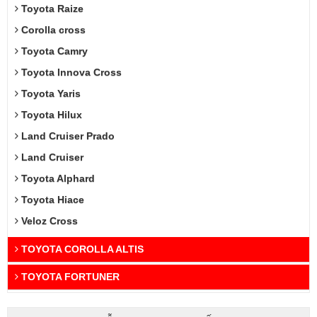
Toyota Raize
Corolla cross
Toyota Camry
Toyota Innova Cross
Toyota Yaris
Toyota Hilux
Land Cruiser Prado
Land Cruiser
Toyota Alphard
Toyota Hiace
Veloz Cross
TOYOTA COROLLA ALTIS
TOYOTA FORTUNER