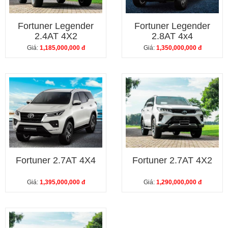
Fortuner Legender
Fortuner Legender
2.4AT 4X2
2.8AT 4x4
Giá:
1,185,000,000 đ
Giá:
1,350,000,000 đ
Fortuner 2.7AT 4X4
Fortuner 2.7AT 4X2
Giá:
1,395,000,000 đ
Giá:
1,290,000,000 đ