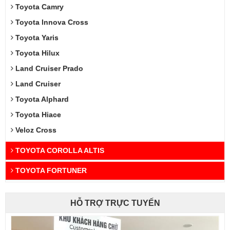
Toyota Camry
Toyota Innova Cross
Toyota Yaris
Toyota Hilux
Land Cruiser Prado
Land Cruiser
Toyota Alphard
Toyota Hiace
Veloz Cross
TOYOTA COROLLA ALTIS
TOYOTA FORTUNER
HỖ TRỢ TRỰC TUYẾN