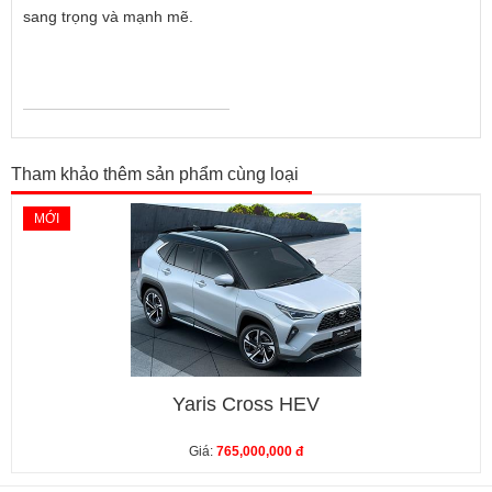
sang trọng và mạnh mẽ.
Tham khảo thêm sản phẩm cùng loại
MỚI
Yaris Cross HEV
Giá:
765,000,000 đ