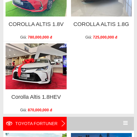
COROLLA ALTIS 1.8V
COROLLA ALTIS 1.8G
Giá:
780,000,000 đ
Giá:
725,000,000 đ
Corolla Altis 1.8HEV
Giá:
870,000,000 đ
TOYOTA FORTUNER