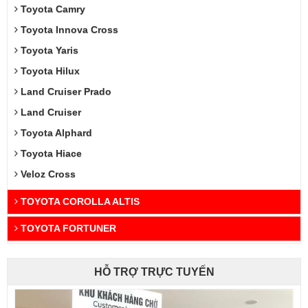
Toyota Camry
Toyota Innova Cross
Toyota Yaris
Toyota Hilux
Land Cruiser Prado
Land Cruiser
Toyota Alphard
Toyota Hiace
Veloz Cross
TOYOTA COROLLA ALTIS
TOYOTA FORTUNER
HỖ TRỢ TRỰC TUYẾN