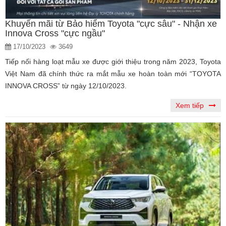
Khuyến mãi từ Bảo hiểm Toyota "cực sâu" - Nhận xe
Innova Cross "cực ngầu"
17/10/2023
3649
Tiếp nối hàng loạt mẫu xe được giới thiệu trong năm 2023, Toyota
Việt Nam đã chính thức ra mắt mẫu xe hoàn toàn mới “TOYOTA
INNOVA CROSS” từ ngày 12/10/2023.
Xem tiếp