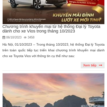
Chương trình khuyến mại từ hệ thống Đại lý Toyota
dành cho xe Vios trong tháng 10/2023
06/10/2023
3458
Hà Nội, 01/10/2023 – Trong tháng 10/2023, hệ thống Đại lý Toyota
trên toàn quốc tiếp tục triển khai chương trình khuyến mại dành
cho xe Toyota Vios với thông tin cụ thể như sau:
Xem tiếp