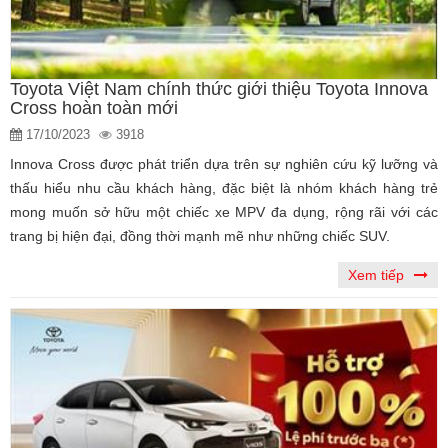
Toyota Việt Nam chính thức giới thiệu Toyota Innova
Cross hoàn toàn mới
17/10/2023
3918
Innova Cross được phát triển dựa trên sự nghiên cứu kỹ lưỡng và
thấu hiểu nhu cầu khách hàng, đặc biệt là nhóm khách hàng trẻ
mong muốn sở hữu một chiếc xe MPV đa dụng, rộng rãi với các
trang bị hiện đại, đồng thời mạnh mẽ như những chiếc SUV.
Xem tiếp