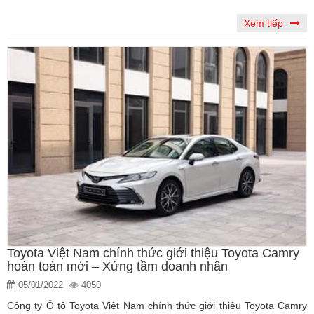
Xem tiếp
Toyota Việt Nam chính thức giới thiệu Toyota Camry
hoàn toàn mới – Xứng tầm doanh nhân
05/01/2022
4050
Công ty Ô tô Toyota Việt Nam chính thức giới thiệu Toyota Camry