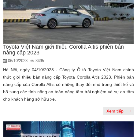
Toyota Việt Nam giới thiệu Corolla Altis phiên bản
nâng cấp 2023
06/10/2023
3495
Hà Nội, ngày 04/10/2023 - Công ty Ô tô Toyota Việt Nam chính
thức giới thiệu bản nâng cấp Toyota Corolla Altis 2023. Phiên bản
nâng cấp của Corolla Altis có những thay đổi nhỏ trong thiết kế và
bổ sung các tính năng an toàn nâng tầm trải nghiệm và sự an tâm
cho khách hàng sở hữu xe.
Xem tiếp