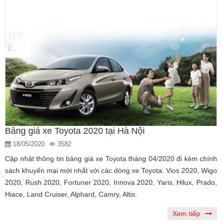
Bảng giá xe Toyota 2020 tại Hà Nội
18/05/2020
3582
Cập nhật thông tin bảng giá xe Toyota tháng 04/2020 đi kèm chính
sách khuyến mại mới nhất với các dòng xe Toyota: Vios 2020, Wigo
2020, Rush 2020, Fortuner 2020, Innova 2020, Yaris, Hilux, Prado,
Hiace, Land Cruiser, Alphard, Camry, Altis.
Xem tiếp