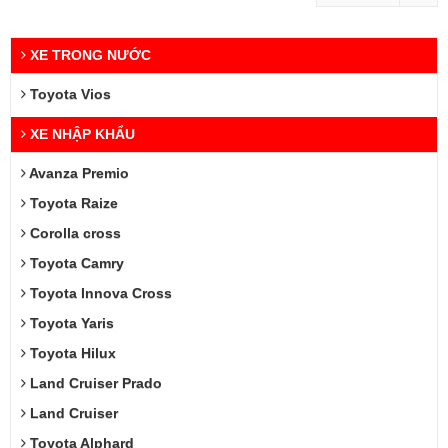
XE TRONG NƯỚC
Toyota Vios
XE NHẬP KHẨU
Avanza Premio
Toyota Raize
Corolla cross
Toyota Camry
Toyota Innova Cross
Toyota Yaris
Toyota Hilux
Land Cruiser Prado
Land Cruiser
Toyota Alphard