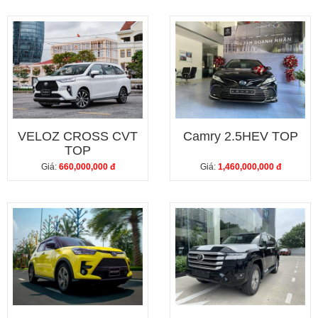
VELOZ CROSS CVT
Camry 2.5HEV TOP
TOP
Giá:
660,000,000 đ
Giá:
1,460,000,000 đ