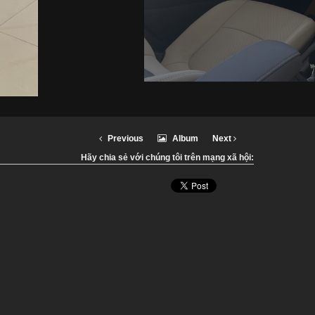
Previous
Album
Next
Hãy chia sẻ với chúng tôi trên mạng xã hội: