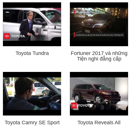
Toyota Tundra
Fortuner 2017 và những
Tiện nghi đẳng cấp
Toyota Camry SE Sport
Toyota Reveals All