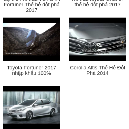
Fortuner Thế hệ đột phá
thế hệ đột phá 2017
2017
Toyota Fortuner 2017
Corolla Altis Thế Hệ Đột
nhập khẩu 100%
Phá 2014