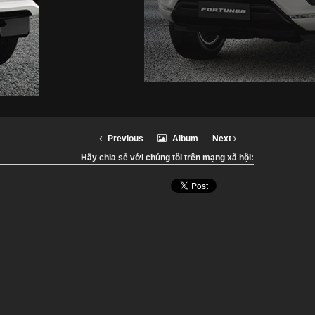
Previous
Album
Next
Hãy chia sẻ với chúng tôi trên mạng xã hội: