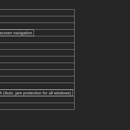
screen navigation
 (Auto, jam protection for all windows)