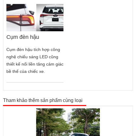
Cụm đèn hậu
Cụm đèn hậu tích hợp công
nghệ chiếu sáng LED cũng
thiết kế nối liền tăng cảm giác
bề thế của chiếc xe.
Tham khảo thêm sản phẩm cùng loại