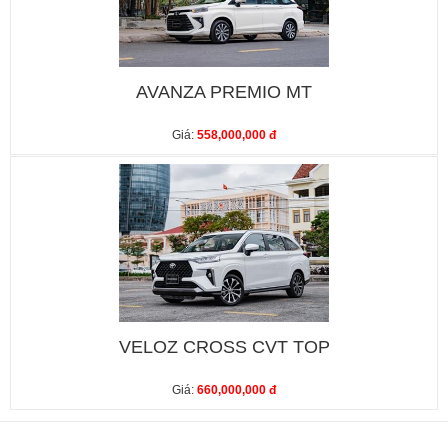
AVANZA PREMIO MT
Giá:
558,000,000 đ
VELOZ CROSS CVT TOP
Giá:
660,000,000 đ