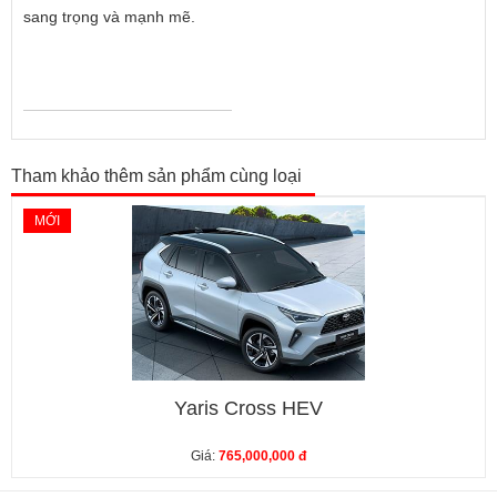
sang trọng và mạnh mẽ.
Tham khảo thêm sản phẩm cùng loại
MỚI
Yaris Cross HEV
Giá:
765,000,000 đ