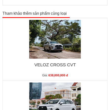
Tham khảo thêm sản phẩm cùng loại
VELOZ CROSS CVT
Giá:
638,000,000 đ