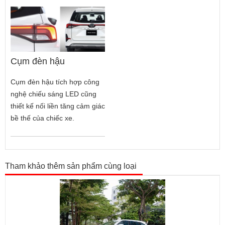
Cụm đèn hậu
Cụm đèn hậu tích hợp công
nghệ chiếu sáng LED cũng
thiết kế nối liền tăng cảm giác
bề thế của chiếc xe.
Tham khảo thêm sản phẩm cùng loại