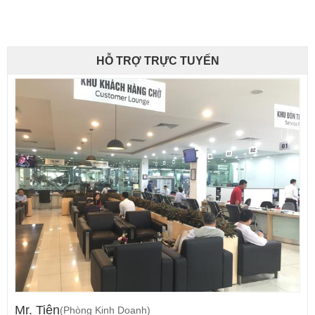
HỖ TRỢ TRỰC TUYẾN
Mr. Tiên
(Phòng Kinh Doanh)