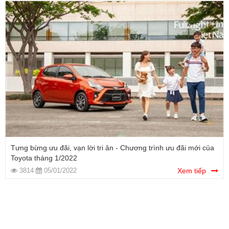
Tưng bừng ưu đãi, vạn lời tri ân - Chương trình ưu đãi mới của
Toyota tháng 1/2022
3814
05/01/2022
Xem tiếp