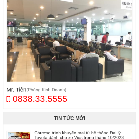
Mr. Tiên
(Phòng Kinh Doanh)
0838.33.5555
TIN TỨC MỚI
Chương trình khuyến mại từ hệ thống Đại lý
Toyota dành cho xe Vios trong tháng 10/2023