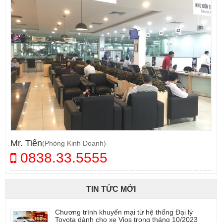
Mr. Tiên
(Phòng Kinh Doanh)
0838.33.5555
TIN TỨC MỚI
Chương trình khuyến mại từ hệ thống Đại lý
Toyota dành cho xe Vios trong tháng 10/2023