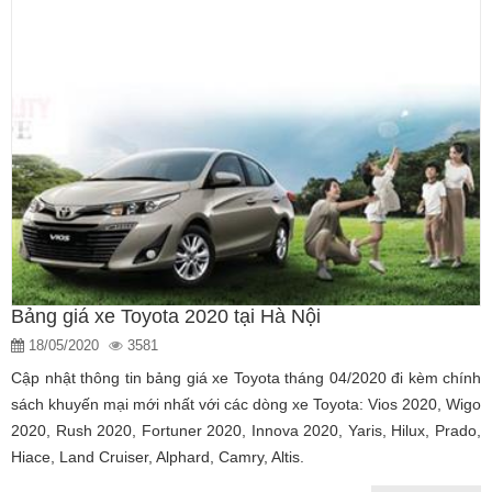
Bảng giá xe Toyota 2020 tại Hà Nội
18/05/2020
3581
Cập nhật thông tin bảng giá xe Toyota tháng 04/2020 đi kèm chính
sách khuyến mại mới nhất với các dòng xe Toyota: Vios 2020, Wigo
2020, Rush 2020, Fortuner 2020, Innova 2020, Yaris, Hilux, Prado,
Hiace, Land Cruiser, Alphard, Camry, Altis.