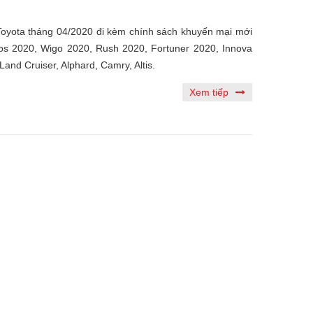
 Toyota tháng 04/2020 đi kèm chính sách khuyến mại mới
ios 2020, Wigo 2020, Rush 2020, Fortuner 2020, Innova
 Land Cruiser, Alphard, Camry, Altis.
Xem tiếp