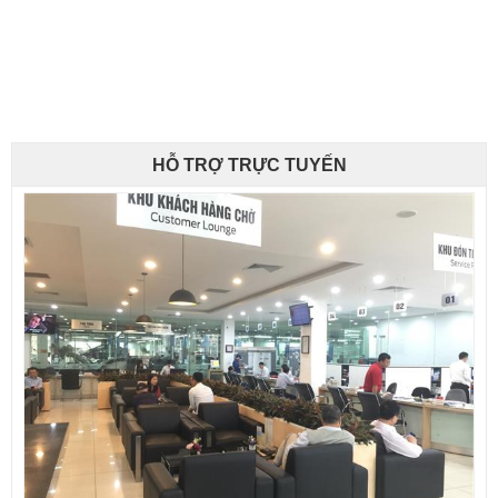
HỖ TRỢ TRỰC TUYẾN