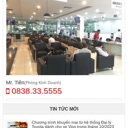
Mr. Tiên
(Phòng Kinh Doanh)
0838.33.5555
TIN TỨC MỚI
Chương trình khuyến mại từ hệ thống Đại lý
Toyota dành cho xe Vios trong tháng 10/2023