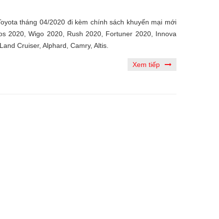
 Toyota tháng 04/2020 đi kèm chính sách khuyến mại mới
ios 2020, Wigo 2020, Rush 2020, Fortuner 2020, Innova
 Land Cruiser, Alphard, Camry, Altis.
Xem tiếp