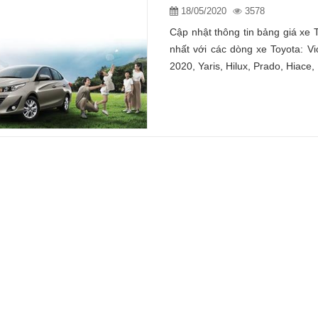
18/05/2020
3578
Cập nhật thông tin bảng giá xe
nhất với các dòng xe Toyota: V
2020, Yaris, Hilux, Prado, Hiace,