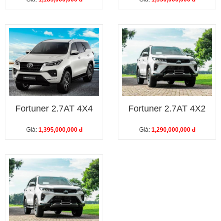
Fortuner 2.7AT 4X4
Fortuner 2.7AT 4X2
Giá:
1,395,000,000 đ
Giá:
1,290,000,000 đ