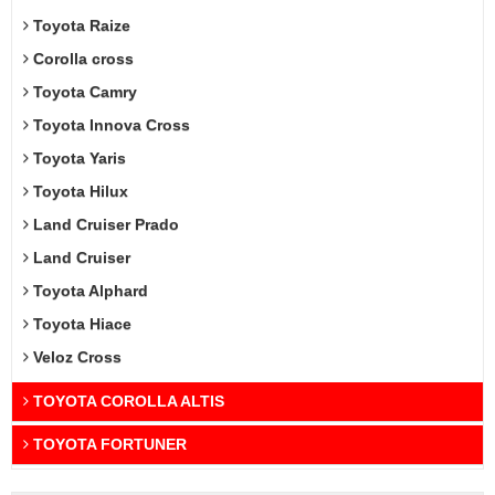
Toyota Raize
Corolla cross
Toyota Camry
Toyota Innova Cross
Toyota Yaris
Toyota Hilux
Land Cruiser Prado
Land Cruiser
Toyota Alphard
Toyota Hiace
Veloz Cross
TOYOTA COROLLA ALTIS
TOYOTA FORTUNER