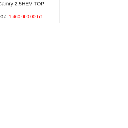
Camry 2.5HEV TOP
Giá:
1,460,000,000 đ