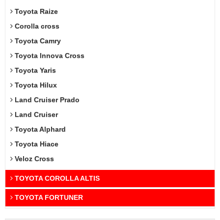
Toyota Raize
Corolla cross
Toyota Camry
Toyota Innova Cross
Toyota Yaris
Toyota Hilux
Land Cruiser Prado
Land Cruiser
Toyota Alphard
Toyota Hiace
Veloz Cross
TOYOTA COROLLA ALTIS
TOYOTA FORTUNER