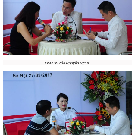
Phần thi của Nguyễn Nghĩa.