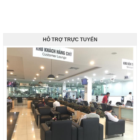
HỖ TRỢ TRỰC TUYẾN