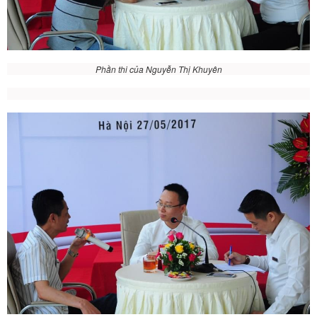
Phần thi của Nguyễn Thị Khuyên