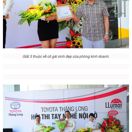
Giải 3 thuộc về cô gái xinh đẹp của phòng kinh doanh.