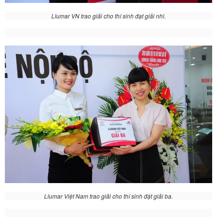
Llumar VN trao giải cho thí sinh đạt giải nhì.
Llumar Việt Nam trao giải cho thí sinh đật giải ba.