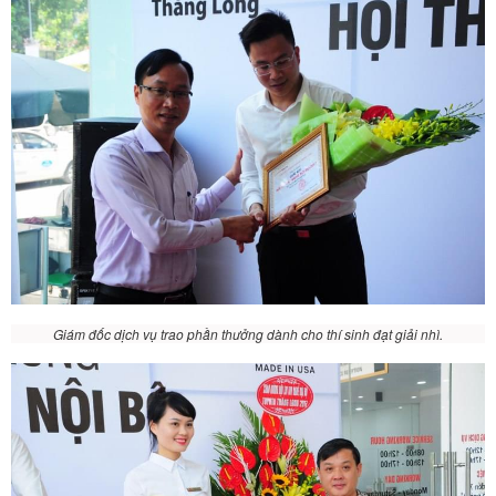
Giám đốc dịch vụ trao phần thưởng dành cho thí sinh đạt giải nhì.