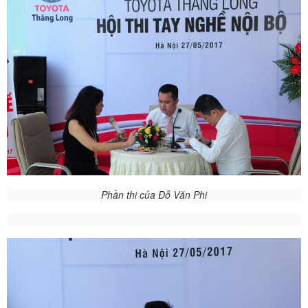
Phần thi của Đỗ Văn Phi