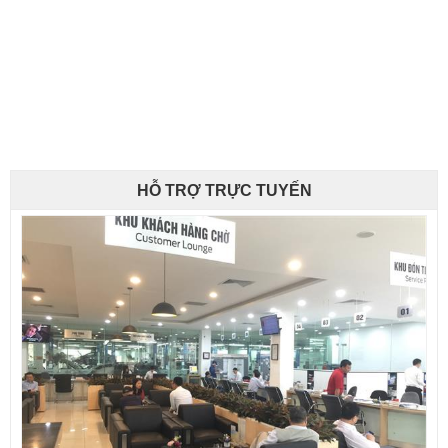
HỖ TRỢ TRỰC TUYẾN