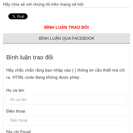
Hãy chia sẻ với chúng tôi trên mạng xã hội:
BÌNH LUẬN TRAO ĐỔI
BÌNH LUẬN QUA FACEBOOK
Bình luận trao đổi
Hãy chắc chắn rằng bạn nhập vào ( ) thông tin cần thiết mà chỉ
ra. HTML code đang không được phép .
Họ và tên
Điện thoại
Địa chỉ Email