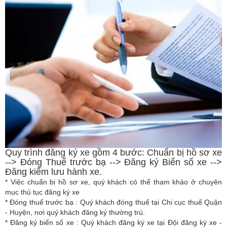
Quy trình đăng ký xe gồm 4 bước: Chuẩn bị hồ sơ xe
--> Đóng Thuế trước bạ --> Đăng ký Biển số xe -->
Đăng kiểm lưu hành xe.
* Việc chuẩn bị hồ sơ xe, quý khách có thể tham khảo ở chuyên
mục thủ tục đăng ký xe
* Đóng thuế trước bạ : Quý khách đóng thuế tại Chi cục thuế Quận
- Huyện, nơi quý khách đăng ký thường trú.
* Đăng ký biển số xe : Quý khách đăng ký xe tại Đội đăng ký xe -