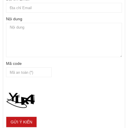
Nội dung
Mã code