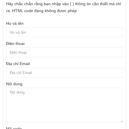
Hãy chắc chắn rằng bạn nhập vào ( ) thông tin cần thiết mà chỉ
ra. HTML code đang không được phép .
Họ và tên
Điện thoại
Địa chỉ Email
Nội dung
Mã code