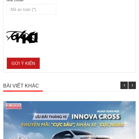
BÀI VIẾT KHÁC