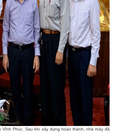
h Vĩnh Phúc. Sau khi xây dựng hoàn thành, nhà máy đã