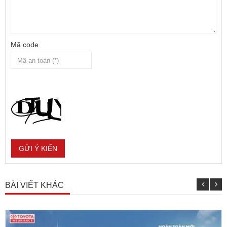
Mã code
BÀI VIẾT KHÁC