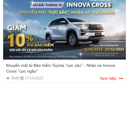
Khuyến mãi từ Bảo hiểm Toyota "cực sâu" - Nhận xe Innova
Cross "cực ngầu"
3648
17/10/2023
Xem tiếp