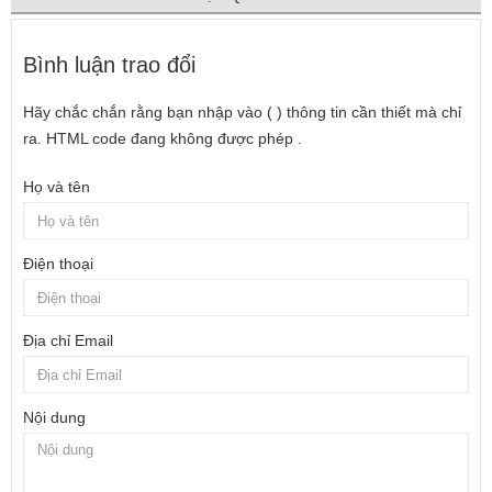
Bình luận trao đổi
Hãy chắc chắn rằng bạn nhập vào ( ) thông tin cần thiết mà chỉ
ra. HTML code đang không được phép .
Họ và tên
Điện thoại
Địa chỉ Email
Nội dung