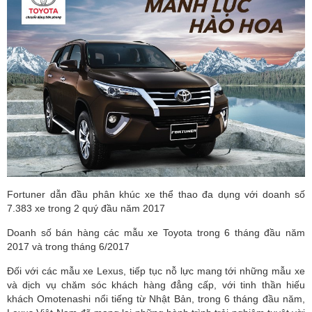
Fortuner dẫn đầu phân khúc xe thể thao đa dụng với doanh số
7.383 xe trong 2 quý đầu năm 2017
Doanh số bán hàng các mẫu xe Toyota trong 6 tháng đầu năm
2017 và trong tháng 6/2017
Đối với các mẫu xe Lexus, tiếp tục nỗ lực mang tới những mẫu xe
và dịch vụ chăm sóc khách hàng đẳng cấp, với tinh thần hiếu
khách Omotenashi nổi tiếng từ Nhật Bản, trong 6 tháng đầu năm,