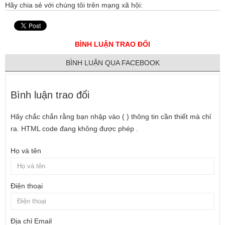
Hãy chia sẻ với chúng tôi trên mạng xã hội:
BÌNH LUẬN TRAO ĐỔI
BÌNH LUẬN QUA FACEBOOK
Bình luận trao đổi
Hãy chắc chắn rằng bạn nhập vào ( ) thông tin cần thiết mà chỉ
ra. HTML code đang không được phép .
Họ và tên
Điện thoại
Địa chỉ Email