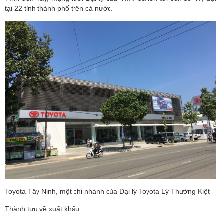
tại 22 tỉnh thành phố trên cả nước.
Toyota Tây Ninh, một chi nhánh của Đại lý Toyota Lý Thường Kiệt
Thành tựu về xuất khẩu