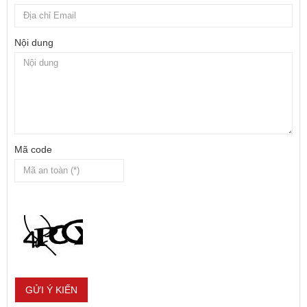
Nội dung
Mã code