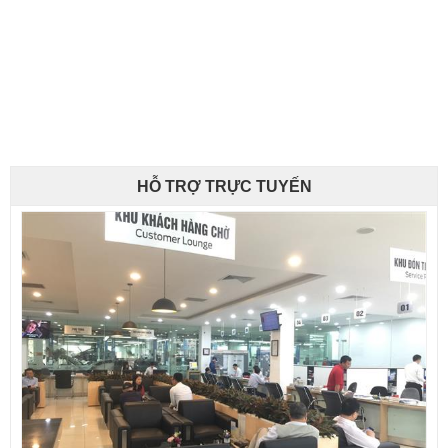
HỖ TRỢ TRỰC TUYẾN