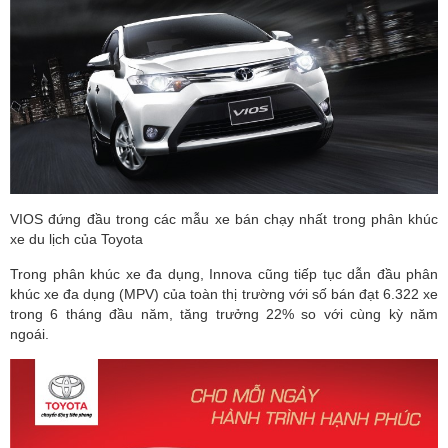
VIOS đứng đầu trong các mẫu xe bán chạy nhất trong phân khúc
xe du lịch của Toyota
Trong phân khúc xe đa dụng, Innova cũng tiếp tục dẫn đầu phân
khúc xe đa dụng (MPV) của toàn thị trường với số bán đạt 6.322 xe
trong 6 tháng đầu năm, tăng trưởng 22% so với cùng kỳ năm
ngoái.