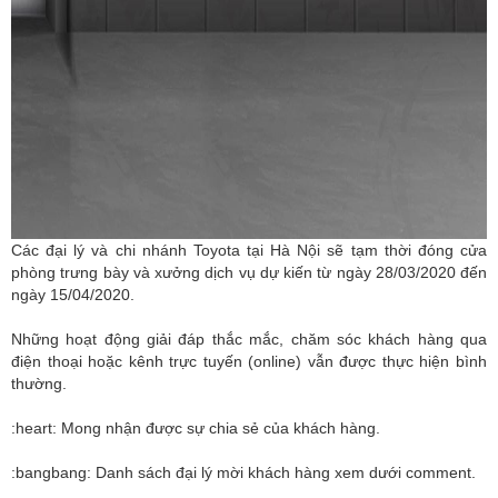
Các đại lý và chi nhánh Toyota tại Hà Nội sẽ tạm thời đóng cửa
phòng trưng bày và xưởng dịch vụ dự kiến từ ngày 28/03/2020 đến
ngày 15/04/2020.
Những hoạt động giải đáp thắc mắc, chăm sóc khách hàng qua
điện thoại hoặc kênh trực tuyến (online) vẫn được thực hiện bình
thường.
:heart: Mong nhận được sự chia sẻ của khách hàng.
:bangbang: Danh sách đại lý mời khách hàng xem dưới comment.