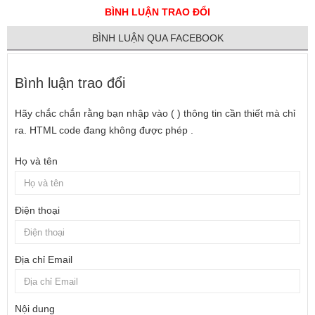
BÌNH LUẬN TRAO ĐỔI
BÌNH LUẬN QUA FACEBOOK
Bình luận trao đổi
Hãy chắc chắn rằng bạn nhập vào ( ) thông tin cần thiết mà chỉ
ra. HTML code đang không được phép .
Họ và tên
Điện thoại
Địa chỉ Email
Nội dung