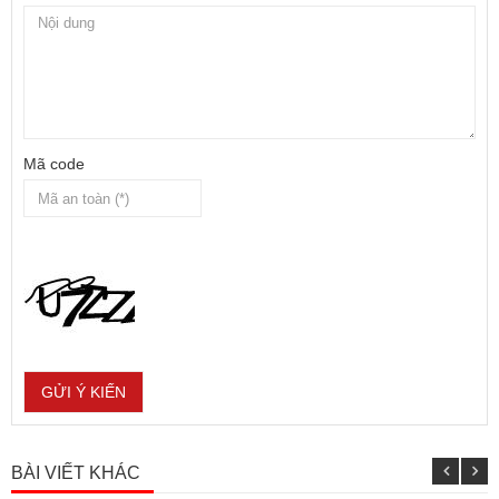
Mã code
BÀI VIẾT KHÁC