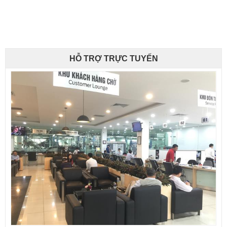
HỖ TRỢ TRỰC TUYẾN